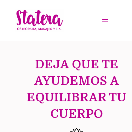
DEJA QUE TE
AYUDEMOS A
EQUILIBRAR TU
CUERPO