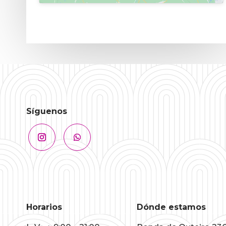
Síguenos
Horarios
Dónde estamos