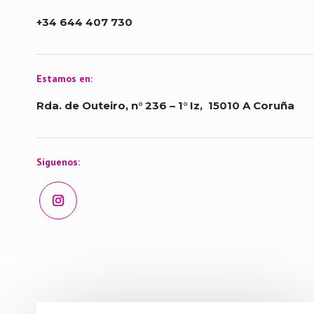
+34 644 407 730
Estamos en:
Rda. de Outeiro, n° 236 – 1° Iz,
15010 A Coruña
Síguenos: