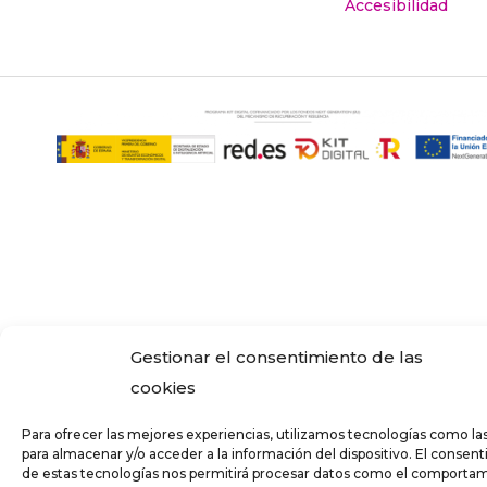
Accesibilidad
Gestionar el consentimiento de las
cookies
Para ofrecer las mejores experiencias, utilizamos tecnologías como la
para almacenar y/o acceder a la información del dispositivo. El consen
de estas tecnologías nos permitirá procesar datos como el comporta