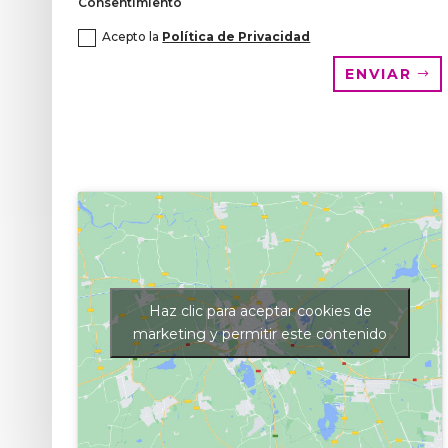
Consentimiento
Acepto la
Política de Privacidad
ENVIAR
Haz clic para aceptar cookies de
marketing y permitir este contenido