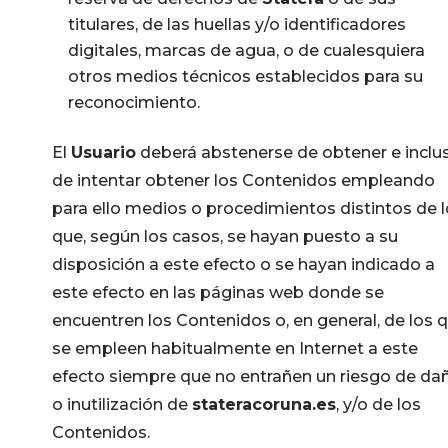
titulares, de las huellas y/o identificadores
digitales, marcas de agua, o de cualesquiera
otros medios técnicos establecidos para su
reconocimiento.
El
Usuario
deberá abstenerse de obtener e inclu
de intentar obtener los Contenidos empleando
para ello medios o procedimientos distintos de 
que, según los casos, se hayan puesto a su
disposición a este efecto o se hayan indicado a
este efecto en las páginas web donde se
encuentren los Contenidos o, en general, de los 
se empleen habitualmente en Internet a este
efecto siempre que no entrañen un riesgo de da
o inutilización de
stateracoruna.es
, y/o de los
Contenidos.