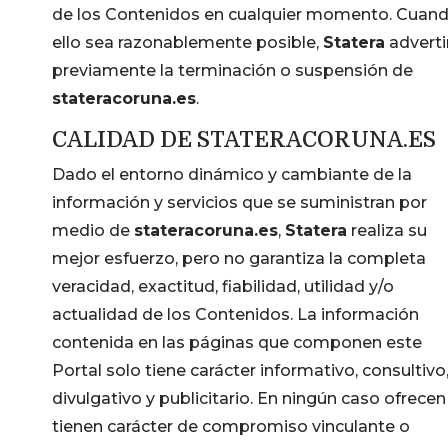
de los Contenidos en cualquier momento. Cuan
ello sea razonablemente posible,
Statera
adverti
previamente la terminación o suspensión de
stateracoruna.es
.
CALIDAD DE STATERACORUNA.ES
Dado el entorno dinámico y cambiante de la
información y servicios que se suministran por
medio de
stateracoruna.es
,
Statera
realiza su
mejor esfuerzo, pero no garantiza la completa
veracidad, exactitud, fiabilidad, utilidad y/o
actualidad de los Contenidos. La información
contenida en las páginas que componen este
Portal solo tiene carácter informativo, consultivo
divulgativo y publicitario. En ningún caso ofrecen
tienen carácter de compromiso vinculante o