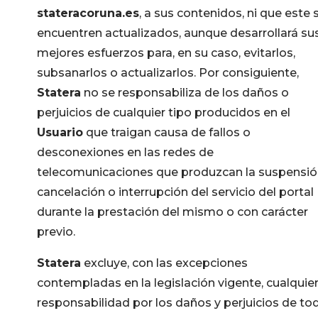
stateracoruna.es
, a sus contenidos, ni que este 
encuentren actualizados, aunque desarrollará su
mejores esfuerzos para, en su caso, evitarlos,
subsanarlos o actualizarlos. Por consiguiente,
Statera
no se responsabiliza de los daños o
perjuicios de cualquier tipo producidos en el
Usuario
que traigan causa de fallos o
desconexiones en las redes de
telecomunicaciones que produzcan la suspensió
cancelación o interrupción del servicio del portal
durante la prestación del mismo o con carácter
previo.
Statera
excluye, con las excepciones
contempladas en la legislación vigente, cualquie
responsabilidad por los daños y perjuicios de to