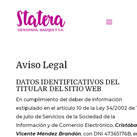
Aviso Legal
DATOS IDENTIFICATIVOS DEL
TITULAR DEL SITIO WEB
En cumplimiento del deber de información
estipulado en el artículo 10 de la Ley 34/2002 de 
de julio de Servicios de la Sociedad de la
Información y de Comercio Electrónico,
Cristóba
Vicente Méndez Brandón
, con DNI 47365176B, e