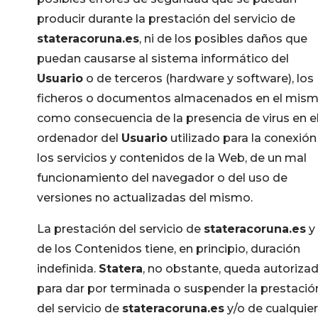
producir durante la prestación del servicio de
stateracoruna.es
, ni de los posibles daños que
puedan causarse al sistema informático del
Usuario
o de terceros (hardware y software), los
ficheros o documentos almacenados en el mism
como consecuencia de la presencia de virus en e
ordenador del
Usuario
utilizado para la conexión
los servicios y contenidos de la Web, de un mal
funcionamiento del navegador o del uso de
versiones no actualizadas del mismo.
La prestación del servicio de
stateracoruna.es
y
de los Contenidos tiene, en principio, duración
indefinida.
Statera
, no obstante, queda autoriza
para dar por terminada o suspender la prestació
del servicio de
stateracoruna.es
y/o de cualquie