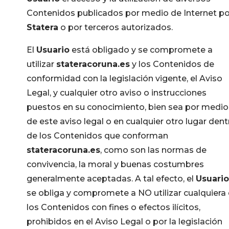
Contenidos publicados por medio de Internet po
Statera
o por terceros autorizados.
El
Usuario
está obligado y se compromete a
utilizar
stateracoruna.es
y los Contenidos de
conformidad con la legislación vigente, el Aviso
Legal, y cualquier otro aviso o instrucciones
puestos en su conocimiento, bien sea por medio
de este aviso legal o en cualquier otro lugar dent
de los Contenidos que conforman
stateracoruna.es
, como son las normas de
convivencia, la moral y buenas costumbres
generalmente aceptadas. A tal efecto, el
Usuario
se obliga y compromete a NO utilizar cualquiera
los Contenidos con fines o efectos ilícitos,
prohibidos en el Aviso Legal o por la legislación