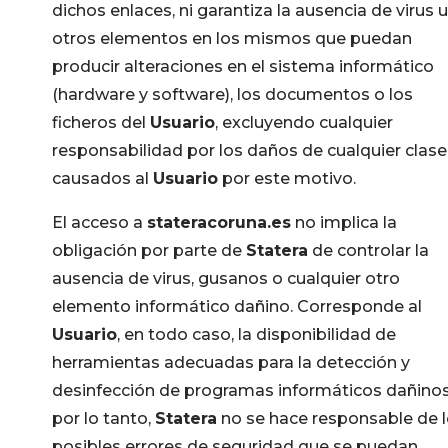
dichos enlaces, ni garantiza la ausencia de virus u
otros elementos en los mismos que puedan
producir alteraciones en el sistema informático
(hardware y software), los documentos o los
ficheros del
Usuario
, excluyendo cualquier
responsabilidad por los daños de cualquier clase
causados al
Usuario
por este motivo.
El acceso a
stateracoruna.es
no implica la
obligación por parte de
Statera
de controlar la
ausencia de virus, gusanos o cualquier otro
elemento informático dañino. Corresponde al
Usuario
, en todo caso, la disponibilidad de
herramientas adecuadas para la detección y
desinfección de programas informáticos dañinos
por lo tanto,
Statera
no se hace responsable de 
posibles errores de seguridad que se puedan