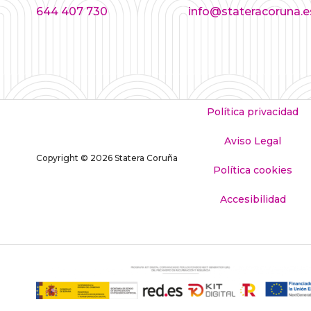
644 407 730
info@stateracoruna.e
Política privacidad
Aviso Legal
Copyright © 2026 Statera Coruña
Política cookies
Accesibilidad