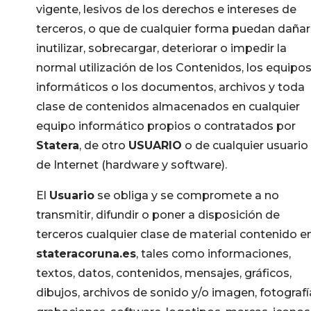
vigente, lesivos de los derechos e intereses de
terceros, o que de cualquier forma puedan dañar
inutilizar, sobrecargar, deteriorar o impedir la
normal utilización de los Contenidos, los equipo
informáticos o los documentos, archivos y toda
clase de contenidos almacenados en cualquier
equipo informático propios o contratados por
Statera
, de otro
USUARIO
o de cualquier usuario
de Internet (hardware y software).
El
Usuario
se obliga y se compromete a no
transmitir, difundir o poner a disposición de
terceros cualquier clase de material contenido e
stateracoruna.es
, tales como informaciones,
textos, datos, contenidos, mensajes, gráficos,
dibujos, archivos de sonido y/o imagen, fotografí