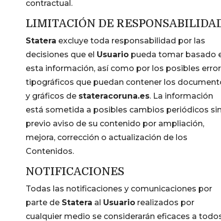
contractual.
LIMITACIÓN DE RESPONSABILIDA
Statera
excluye toda responsabilidad por las
decisiones que el
Usuario
pueda tomar basado 
esta información, así como por los posibles erro
tipográficos que puedan contener los document
y gráficos de
stateracoruna.es
. La información
está sometida a posibles cambios periódicos si
previo aviso de su contenido por ampliación,
mejora, corrección o actualización de los
Contenidos.
NOTIFICACIONES
Todas las notificaciones y comunicaciones por
parte de
Statera
al
Usuario
realizados por
cualquier medio se considerarán eficaces a todo