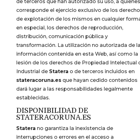
de terceros que han autorizado su uso, a quiene
corresponde el ejercicio exclusivo de los derech
de explotación de los mismos en cualquier forma
en especial, los derechos de reproducción,
distribución, comunicación pública y
transformación. La utilización no autorizada de l
información contenida en esta Web, así como la
lesión de los derechos de Propiedad Intelectual 
Industrial de
Statera
o de terceros incluidos en
stateracoruna.es
que hayan cedido contenidos
dará lugar a las responsabilidades legalmente
establecidas.
DISPONIBILIDAD DE
STATERACORUNA.ES
Statera
no garantiza la inexistencia de
interrupciones o errores en el acceso a