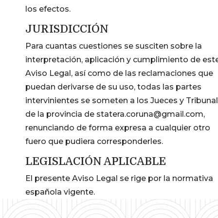
los efectos.
JURISDICCIÓN
Para cuantas cuestiones se susciten sobre la
interpretación, aplicación y cumplimiento de est
Aviso Legal, así como de las reclamaciones que
puedan derivarse de su uso, todas las partes
intervinientes se someten a los Jueces y Tribuna
de la provincia de statera.coruna@gmail.com,
renunciando de forma expresa a cualquier otro
fuero que pudiera corresponderles.
LEGISLACIÓN APLICABLE
El presente Aviso Legal se rige por la normativa
española vigente.