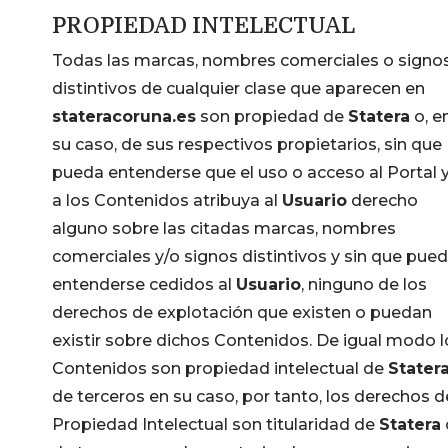
PROPIEDAD INTELECTUAL
Todas las marcas, nombres comerciales o signo
distintivos de cualquier clase que aparecen en
stateracoruna.es
son propiedad de
Statera
o, e
su caso, de sus respectivos propietarios, sin que
pueda entenderse que el uso o acceso al Portal 
a los Contenidos atribuya al
Usuario
derecho
alguno sobre las citadas marcas, nombres
comerciales y/o signos distintivos y sin que pue
entenderse cedidos al
Usuario
, ninguno de los
derechos de explotación que existen o puedan
existir sobre dichos Contenidos. De igual modo l
Contenidos son propiedad intelectual de
Stater
de terceros en su caso, por tanto, los derechos d
Propiedad Intelectual son titularidad de
Statera