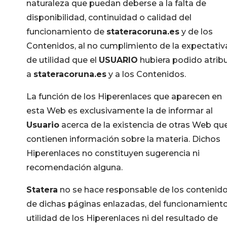
naturaleza que puedan deberse a la falta de
disponibilidad, continuidad o calidad del
funcionamiento de
stateracoruna.es
y de los
Contenidos, al no cumplimiento de la expectativ
de utilidad que el
USUARIO
hubiera podido atribu
a
stateracoruna.es
y a los Contenidos.
La función de los Hiperenlaces que aparecen en
esta Web es exclusivamente la de informar al
Usuario
acerca de la existencia de otras Web qu
contienen información sobre la materia. Dichos
Hiperenlaces no constituyen sugerencia ni
recomendación alguna.
Statera
no se hace responsable de los contenid
de dichas páginas enlazadas, del funcionamient
utilidad de los Hiperenlaces ni del resultado de